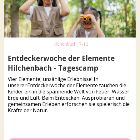
Hilchenbach
|
7-12
Entdeckerwoche der Elemente
Hilchenbach - Tagescamp
Vier Elemente, unzählige Erlebnisse! In
unserer Entdeckerwoche der Elemente tauchen die
Kinder ein in die spannende Welt von Feuer, Wasser,
Erde und Luft. Beim Entdecken, Ausprobieren und
gemeinsamen Erleben erforschen sie spielerisch die
Kräfte der Natur.