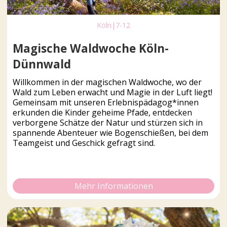
Köln
|
7-12
Magische Waldwoche Köln-
Dünnwald
Willkommen in der magischen Waldwoche, wo der
Wald zum Leben erwacht und Magie in der Luft liegt!
Gemeinsam mit unseren Erlebnispädagog*innen
erkunden die Kinder geheime Pfade, entdecken
verborgene Schätze der Natur und stürzen sich in
spannende Abenteuer wie Bogenschießen, bei dem
Teamgeist und Geschick gefragt sind.
Mehr Informationen