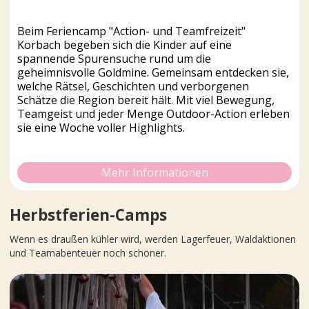
Beim Feriencamp "Action- und Teamfreizeit"
Korbach begeben sich die Kinder auf eine
spannende Spurensuche rund um die
geheimnisvolle Goldmine. Gemeinsam entdecken sie,
welche Rätsel, Geschichten und verborgenen
Schätze die Region bereit hält. Mit viel Bewegung,
Teamgeist und jeder Menge Outdoor-Action erleben
sie eine Woche voller Highlights.
Mehr Informationen
Herbstferien-Camps
Wenn es draußen kühler wird, werden Lagerfeuer, Waldaktionen
und Teamabenteuer noch schöner.