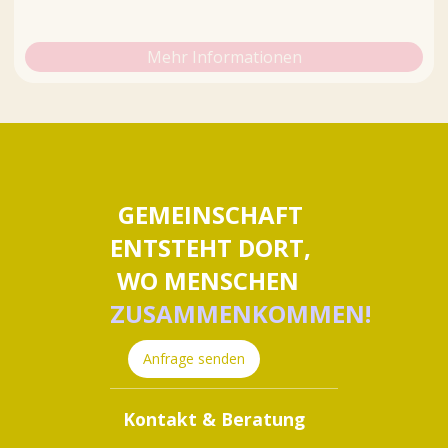
Mehr Informationen
GEMEINSCHAFT
ENTSTEHT DORT,
WO MENSCHEN
ZUSAMMENKOMMEN!
Anfrage senden
Kontakt & Beratung