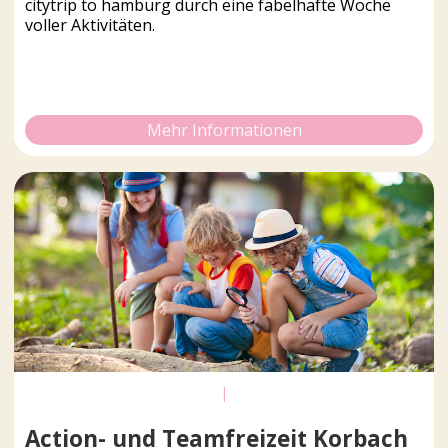
citytrip to hamburg durch eine fabelhafte Woche
voller Aktivitäten.
Mehr Informationen
|
Action- und Teamfreizeit Korbach