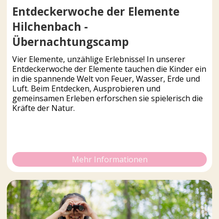
Entdeckerwoche der Elemente
Hilchenbach -
Übernachtungscamp
Vier Elemente, unzählige Erlebnisse! In unserer
Entdeckerwoche der Elemente tauchen die Kinder ein
in die spannende Welt von Feuer, Wasser, Erde und
Luft. Beim Entdecken, Ausprobieren und
gemeinsamen Erleben erforschen sie spielerisch die
Kräfte der Natur.
Mehr Informationen