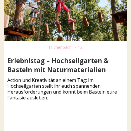
Hilchenbach
|
7-12
Erlebnistag – Hochseilgarten &
Basteln mit Naturmaterialien
Action und Kreativität an einem Tag: Im
Hochseilgarten stellt ihr euch spannenden
Herausforderungen und könnt beim Basteln eure
Fantasie ausleben.