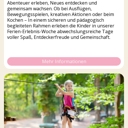
Abenteuer erleben, Neues entdecken und
gemeinsam wachsen. Ob bei Ausflügen,
Bewegungsspielen, kreativen Aktionen oder beim
Kochen – In einem sicheren und pädagogisch
begleiteten Rahmen erleben die Kinder in unserer
Ferien-Erlebnis-Woche abwechslungsreiche Tage
voller Spaß, Entdeckerfreude und Gemeinschaft.
Mehr Informationen