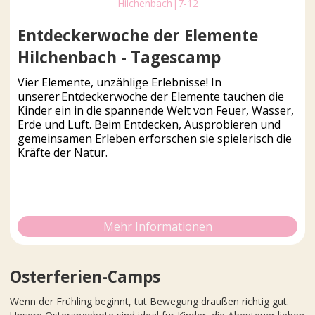
Hilchenbach
|
7-12
Entdeckerwoche der Elemente
Hilchenbach - Tagescamp
Vier Elemente, unzählige Erlebnisse! In
unserer Entdeckerwoche der Elemente tauchen die
Kinder ein in die spannende Welt von Feuer, Wasser,
Erde und Luft. Beim Entdecken, Ausprobieren und
gemeinsamen Erleben erforschen sie spielerisch die
Kräfte der Natur.
Mehr Informationen
Osterferien-Camps
Wenn der Frühling beginnt, tut Bewegung draußen richtig gut.