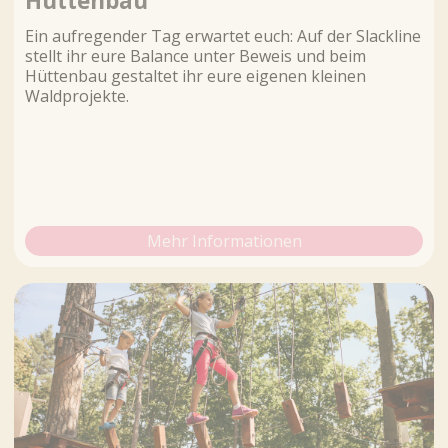
Hüttenbau
Ein aufregender Tag erwartet euch: Auf der Slackline
stellt ihr eure Balance unter Beweis und beim
Hüttenbau gestaltet ihr eure eigenen kleinen
Waldprojekte.
Mehr Informationen