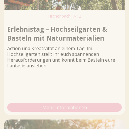
Hilchenbach
|
7-12
Erlebnistag – Hochseilgarten &
Basteln mit Naturmaterialien
Action und Kreativität an einem Tag: Im
Hochseilgarten stellt ihr euch spannenden
Herausforderungen und könnt beim Basteln eure
Fantasie ausleben.
Mehr Informationen