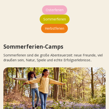
Osterferien
Sommerferien
Herbstferien
Sommerferien-Camps
Sommerferien sind die große Abenteuerzeit: neue Freunde, viel
draußen sein, Natur, Spiele und echte Erfolgserlebnisse..