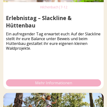
Hilchenbach
|
7-12
Erlebnistag – Slackline &
Hüttenbau
Ein aufregender Tag erwartet euch: Auf der Slackline
stellt ihr eure Balance unter Beweis und beim
Hüttenbau gestaltet ihr eure eigenen kleinen
Waldprojekte.
Mehr Informationen