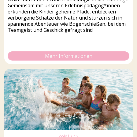
Gemeinsam mit unseren Erlebnispädagog*innen
erkunden die Kinder geheime Pfade, entdecken
verborgene Schätze der Natur und stürzen sich in
spannende Abenteuer wie Bogenschießen, bei dem
Teamgeist und Geschick gefragt sind.
Mehr Informationen
Köln
|
7-12