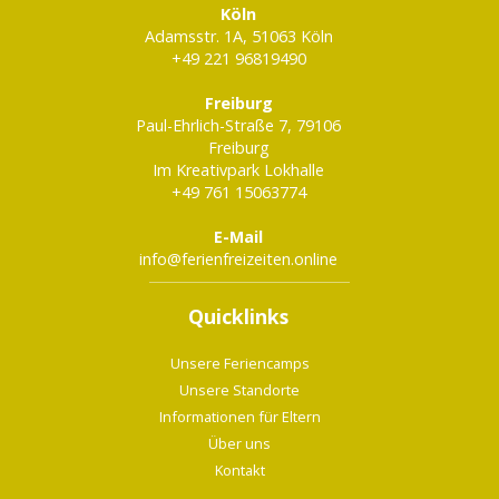
Köln
Adamsstr. 1A, 51063 Köln
+49 221 96819490
Freiburg
Paul-Ehrlich-Straße 7, 79106
Freiburg
Im Kreativpark Lokhalle
+49 761 15063774
E-Mail
info@ferienfreizeiten.online
Quicklinks
Unsere Feriencamps
Unsere Standorte
Informationen für Eltern
Über uns
Kontakt