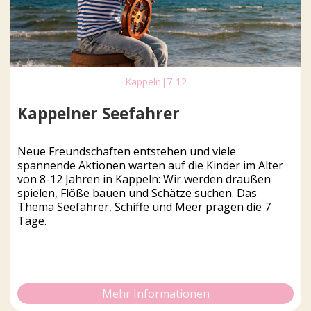
Kappeln
|
7-12
Kappelner Seefahrer
Neue Freundschaften entstehen und viele
spannende Aktionen warten auf die Kinder im Alter
von 8-12 Jahren in Kappeln: Wir werden draußen
spielen, Flöße bauen und Schätze suchen. Das
Thema Seefahrer, Schiffe und Meer prägen die 7
Tage.
Mehr Informationen