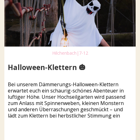
Hilchenbach
|
7-12
Halloween-Klettern 🎃
Bei unserem Dämmerungs-Halloween-Klettern
erwartet euch ein schaurig-schönes Abenteuer in
luftiger Höhe. Unser Hochseilgarten wird passend
zum Anlass mit Spinnenweben, kleinen Monstern
und anderen Überraschungen geschmückt – und
lädt zum Klettern bei herbstlicher Stimmung ein