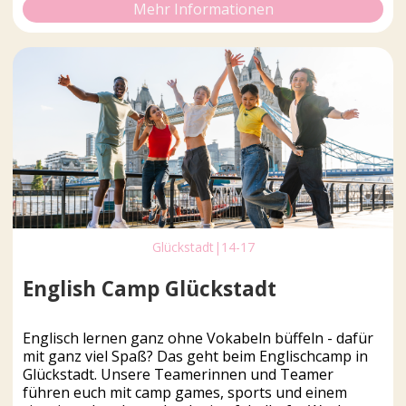
Mehr Informationen
Glückstadt
|
14-17
English Camp Glückstadt
Englisch lernen ganz ohne Vokabeln büffeln - dafür
mit ganz viel Spaß? Das geht beim Englischcamp in
Glückstadt. Unsere Teamerinnen und Teamer
führen euch mit camp games, sports und einem