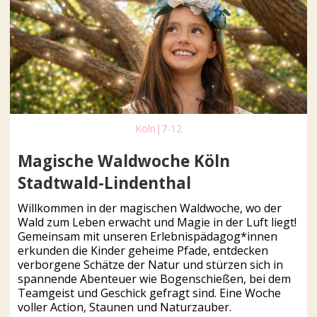
Köln
|
7-12
Magische Waldwoche Köln
Stadtwald-Lindenthal
Willkommen in der magischen Waldwoche, wo der
Wald zum Leben erwacht und Magie in der Luft liegt!
Gemeinsam mit unseren Erlebnispädagog*innen
erkunden die Kinder geheime Pfade, entdecken
verborgene Schätze der Natur und stürzen sich in
spannende Abenteuer wie Bogenschießen, bei dem
Teamgeist und Geschick gefragt sind. Eine Woche
voller Action, Staunen und Naturzauber.