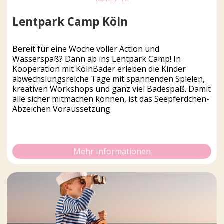
Lentpark Camp Köln
Bereit für eine Woche voller Action und
Wasserspaß? Dann ab ins Lentpark Camp! In
Kooperation mit KölnBäder erleben die Kinder
abwechslungsreiche Tage mit spannenden Spielen,
kreativen Workshops und ganz viel Badespaß. Damit
alle sicher mitmachen können, ist das Seepferdchen-
Abzeichen Voraussetzung.
Mehr Informationen