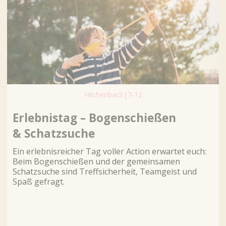
Hilchenbach
|
7-12
Erlebnistag – Bogenschießen
& Schatzsuche
Ein erlebnisreicher Tag voller Action erwartet euch:
Beim Bogenschießen und der gemeinsamen
Schatzsuche sind Treffsicherheit, Teamgeist und
Spaß gefragt.