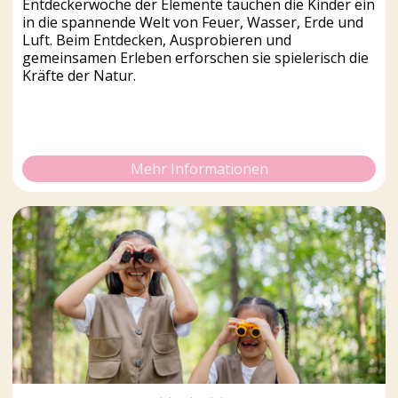
Entdeckerwoche der Elemente tauchen die Kinder ein
in die spannende Welt von Feuer, Wasser, Erde und
Luft. Beim Entdecken, Ausprobieren und
gemeinsamen Erleben erforschen sie spielerisch die
Kräfte der Natur.
Mehr Informationen