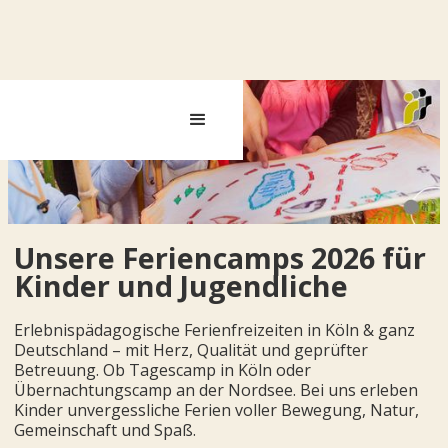
Slide 3 of 4.
Unsere Feriencamps 2026 für
Kinder und Jugendliche
Erlebnispädagogische Ferienfreizeiten in Köln & ganz
Deutschland – mit Herz, Qualität und geprüfter
Betreuung. Ob Tagescamp in Köln oder
Übernachtungscamp an der Nordsee. Bei uns erleben
Kinder unvergessliche Ferien voller Bewegung, Natur,
Gemeinschaft und Spaß.