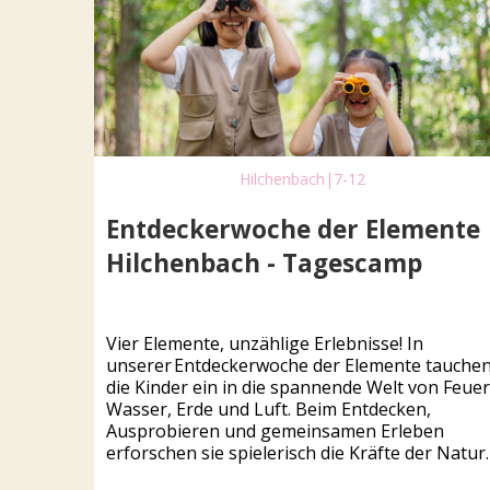
Hilchenbach
|
7-12
Entdeckerwoche der Elemente
Hilchenbach - Tagescamp
Vier Elemente, unzählige Erlebnisse! In
unserer Entdeckerwoche der Elemente tauche
die Kinder ein in die spannende Welt von Feuer
Wasser, Erde und Luft. Beim Entdecken,
Ausprobieren und gemeinsamen Erleben
erforschen sie spielerisch die Kräfte der Natur.