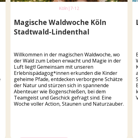
Köln
|
7-12
Magische Waldwoche Köln
Stadtwald-Lindenthal
Willkommen in der magischen Waldwoche, wo
der Wald zum Leben erwacht und Magie in der
Luft liegt! Gemeinsam mit unseren
Erlebnispädagog*innen erkunden die Kinder
e
geheime Pfade, entdecken verborgene Schätze
der Natur und stürzen sich in spannende
Abenteuer wie Bogenschießen, bei dem
Teamgeist und Geschick gefragt sind. Eine
Woche voller Action, Staunen und Naturzauber.