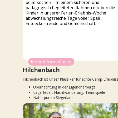
beim Kochen – In einem sicheren und
pädagogisch begleiteten Rahmen erleben die
Kinder in unserer Ferien-Erlebnis-Woche
abwechslungsreiche Tage voller Spaß,
Entdeckerfreude und Gemeinschaft.
Mehr Informationen
Hilchenbach
Hilchenbach ist unser Klassiker für echte Camp-Erlebnis
Übernachtung in der Jugendherberge
Lagerfeuer, Nachtwanderung, Teamspiele
Natur pur im Siegerland