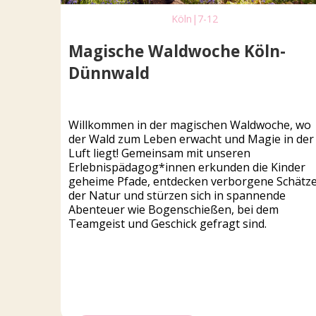
Köln
|
7-12
Magische Waldwoche Köln-
Dünnwald
Willkommen in der magischen Waldwoche, wo
der Wald zum Leben erwacht und Magie in der
Luft liegt! Gemeinsam mit unseren
Erlebnispädagog*innen erkunden die Kinder
geheime Pfade, entdecken verborgene Schätz
der Natur und stürzen sich in spannende
Abenteuer wie Bogenschießen, bei dem
Teamgeist und Geschick gefragt sind.