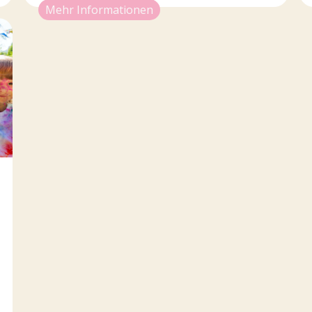
Mehr Informationen