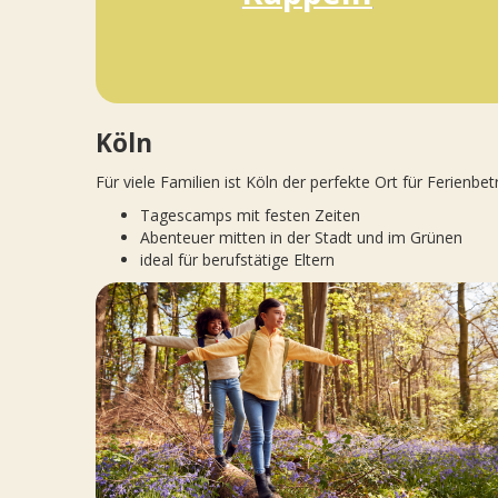
Köln
Für viele Familien ist Köln der perfekte Ort für Ferienbe
Tagescamps mit festen Zeiten
Abenteuer mitten in der Stadt und im Grünen
ideal für berufstätige Eltern